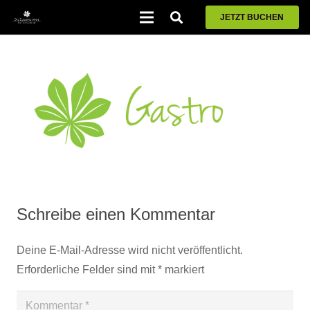
JETZT BUCHEN
Schreibe einen Kommentar
Deine E-Mail-Adresse wird nicht veröffentlicht.
Erforderliche Felder sind mit
*
markiert