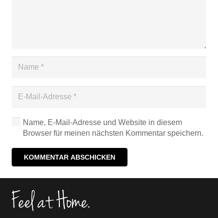
Name, E-Mail-Adresse und Website in diesem
Browser für meinen nächsten Kommentar speichern.
KOMMENTAR ABSCHICKEN