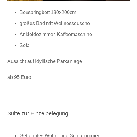
Boxspringbett 180x200cm
großes Bad mit Wellnessdusche
Ankleidezimmer, Kaffeemaschine
Sofa
Aussicht auf Idyllische Parkanlage
ab 95 Euro
Suite zur Einzelbelegung
Getrenntes Wohn- und Schlafzimmer