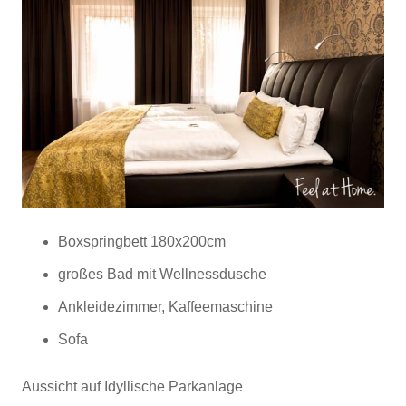
Boxspringbett 180x200cm
großes Bad mit Wellnessdusche
Ankleidezimmer, Kaffeemaschine
Sofa
Aussicht auf Idyllische Parkanlage