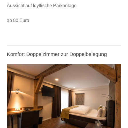
Aussicht auf Idyllische Parkanlage
ab 80 Euro
Komfort Doppelzimmer zur Doppelbelegung