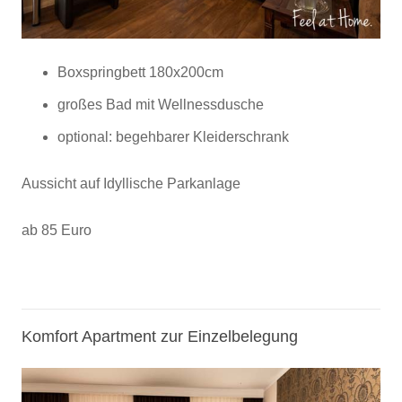
Boxspringbett 180x200cm
großes Bad mit Wellnessdusche
optional: begehbarer Kleiderschrank
Aussicht auf Idyllische Parkanlage
ab 85 Euro
Komfort Apartment zur Einzelbelegung