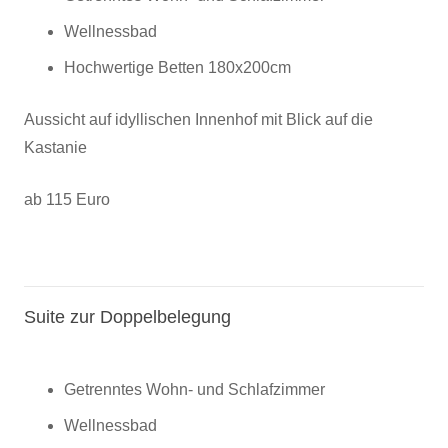
Wellnessbad
Hochwertige Betten 180x200cm
Aussicht auf idyllischen Innenhof mit Blick auf die
Kastanie
ab 115 Euro
Suite zur Doppelbelegung
Getrenntes Wohn- und Schlafzimmer
Wellnessbad