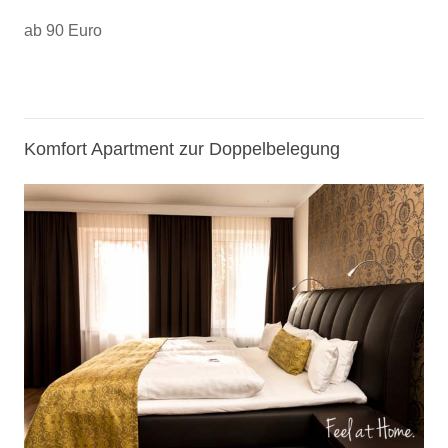
ab 90 Euro
Komfort Apartment zur Doppelbelegung