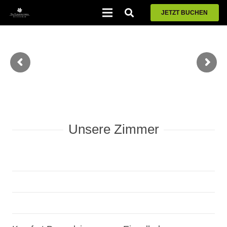
JETZT BUCHEN
Unsere Zimmer