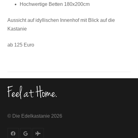
Hochwertige Betten 180x200cm
Aussicht auf idyllischen Innenhof mit Blick auf die
Kastanie
ab 125 Euro
© Die Edelkastanie
2026