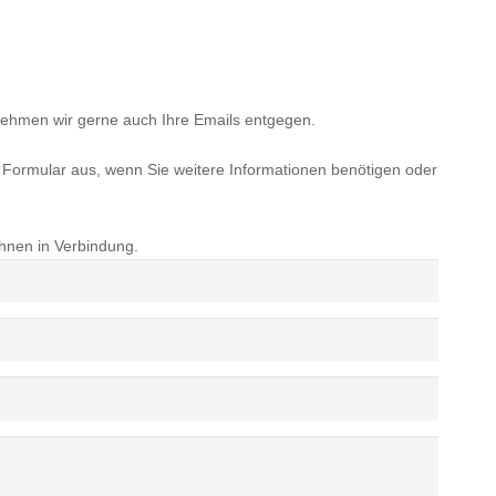
nehmen wir gerne auch Ihre Emails entgegen.
s Formular aus, wenn Sie weitere Informationen benötigen oder
Ihnen in Verbindung.