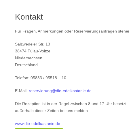
Kontakt
Für Fragen, Anmerkungen oder Reservierungsanfragen stehen 
Salzwedeler Str. 13
38474 Tülau-Voitze
Niedersachsen
Deutschland
Telefon: 05833 / 95518 – 10
E-Mail:
reservierung@die-edelkastanie.de
Die Rezeption ist in der Regel zwischen 8 und 17 Uhr besetzt.
außerhalb dieser Zeiten bei uns melden.
www.die-edelkastanie.de