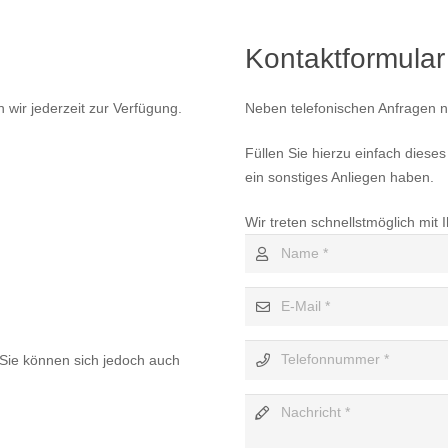
Kontaktformular
wir jederzeit zur Verfügung.
Neben telefonischen Anfragen 
Füllen Sie hierzu einfach diese
ein sonstiges Anliegen haben.
Wir treten schnellstmöglich mit 
 Sie können sich jedoch auch