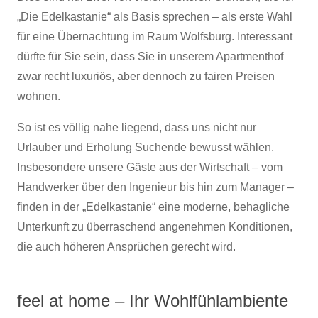
„Die Edelkastanie“ als Basis sprechen – als erste Wahl
für eine Übernachtung im Raum Wolfsburg. Interessant
dürfte für Sie sein, dass Sie in unserem Apartmenthof
zwar recht luxuriös, aber dennoch zu fairen Preisen
wohnen.
So ist es völlig nahe liegend, dass uns nicht nur
Urlauber und Erholung Suchende bewusst wählen.
Insbesondere unsere Gäste aus der Wirtschaft – vom
Handwerker über den Ingenieur bis hin zum Manager –
finden in der „Edelkastanie“ eine moderne, behagliche
Unterkunft zu überraschend angenehmen Konditionen,
die auch höheren Ansprüchen gerecht wird.
feel at home – Ihr Wohlfühlambiente