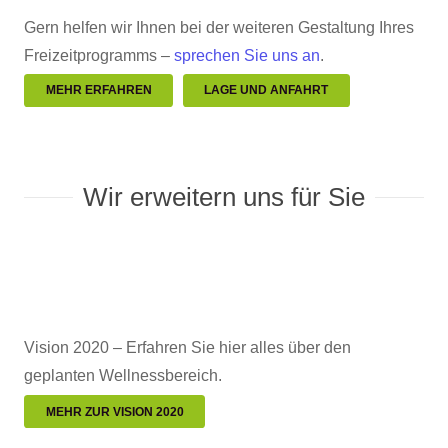
Gern helfen wir Ihnen bei der weiteren Gestaltung Ihres
Freizeitprogramms –
sprechen Sie uns an
.
MEHR ERFAHREN
LAGE UND ANFAHRT
Wir erweitern uns für Sie
Vision 2020 – Erfahren Sie hier alles über den
geplanten Wellnessbereich.
MEHR ZUR VISION 2020