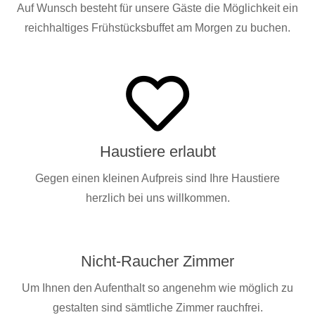
Auf Wunsch besteht für unsere Gäste die Möglichkeit ein
reichhaltiges Frühstücksbuffet am Morgen zu buchen.
Haustiere erlaubt
Gegen einen kleinen Aufpreis sind Ihre Haustiere
herzlich bei uns willkommen.
Nicht-Raucher Zimmer
Um Ihnen den Aufenthalt so angenehm wie möglich zu
gestalten sind sämtliche Zimmer rauchfrei.