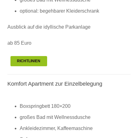
optional: begehbarer Kleiderschrank
Ausblick auf die idyllische Parkanlage
ab 85 Euro
RICHTLINIEN
Komfort Apartment zur Einzelbelegung
Boxspringbett 180×200
großes Bad mit Wellnessdusche
Ankleidezimmer, Kaffeemaschine