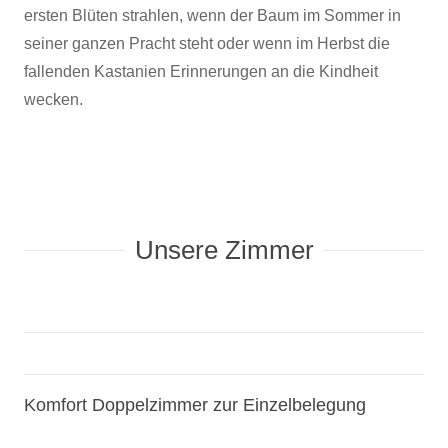
ersten Blüten strahlen, wenn der Baum im Sommer in
seiner ganzen Pracht steht oder wenn im Herbst die
fallenden Kastanien Erinnerungen an die Kindheit
wecken.
Unsere Zimmer
Komfort Doppelzimmer zur Einzelbelegung