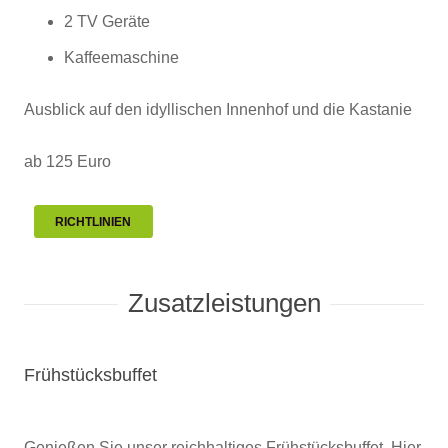
2 TV Geräte
Kaffeemaschine
Ausblick auf den idyllischen Innenhof und die Kastanie
ab 125 Euro
RICHTLINIEN
Zusatzleistungen
Frühstücksbuffet
Genießen Sie unser reichhaltiges Frühstücksbuffet. Hier