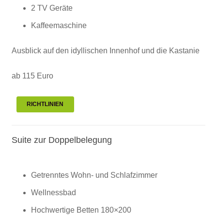
2 TV Geräte
Kaffeemaschine
Ausblick auf den idyllischen Innenhof und die Kastanie
ab 115 Euro
RICHTLINIEN
Suite zur Doppelbelegung
Getrenntes Wohn- und Schlafzimmer
Wellnessbad
Hochwertige Betten 180×200