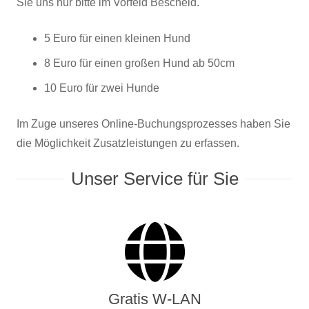
Sie uns nur bitte im Vorfeld Bescheid.
5 Euro für einen kleinen Hund
8 Euro für einen großen Hund ab 50cm
10 Euro für zwei Hunde
Im Zuge unseres Online-Buchungsprozesses haben Sie
die Möglichkeit Zusatzleistungen zu erfassen.
Unser Service für Sie
Gratis W-LAN