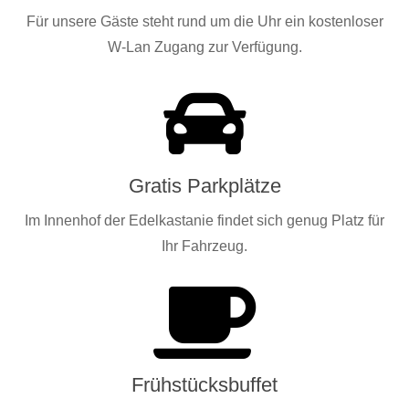
Für unsere Gäste steht rund um die Uhr ein kostenloser
W-Lan Zugang zur Verfügung.
Gratis Parkplätze
Im Innenhof der Edelkastanie findet sich genug Platz für
Ihr Fahrzeug.
Frühstücksbuffet