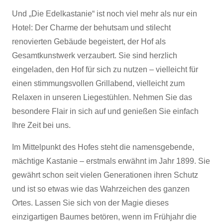
Und „Die Edelkastanie“ ist noch viel mehr als nur ein
Hotel: Der Charme der behutsam und stilecht
renovierten Gebäude begeistert, der Hof als
Gesamtkunstwerk verzaubert. Sie sind herzlich
eingeladen, den Hof für sich zu nutzen – vielleicht für
einen stimmungsvollen Grillabend, vielleicht zum
Relaxen in unseren Liegestühlen. Nehmen Sie das
besondere Flair in sich auf und genießen Sie einfach
Ihre Zeit bei uns.
Im Mittelpunkt des Hofes steht die namensgebende,
mächtige Kastanie – erstmals erwähnt im Jahr 1899. Sie
gewährt schon seit vielen Generationen ihren Schutz
und ist so etwas wie das Wahrzeichen des ganzen
Ortes. Lassen Sie sich von der Magie dieses
einzigartigen Baumes betören, wenn im Frühjahr die