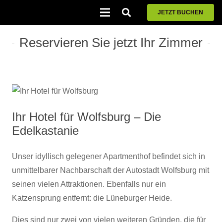
JETZT BUCHEN
Reservieren Sie jetzt Ihr Zimmer
Ihr Hotel für Wolfsburg – Die
Edelkastanie
Unser idyllisch gelegener Apartmenthof befindet sich in
unmittelbarer Nachbarschaft der Autostadt Wolfsburg mit
seinen vielen Attraktionen. Ebenfalls nur ein
Katzensprung entfernt: die Lüneburger Heide.
Dies sind nur zwei von vielen weiteren Gründen, die für