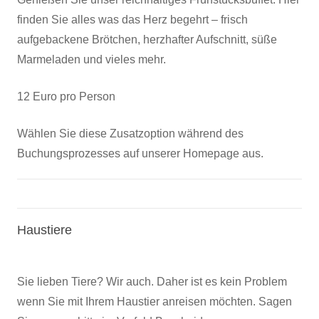
finden Sie alles was das Herz begehrt – frisch
aufgebackene Brötchen, herzhafter Aufschnitt, süße
Marmeladen und vieles mehr.
12 Euro pro Person
Wählen Sie diese Zusatzoption während des
Buchungsprozesses auf unserer Homepage aus.
Haustiere
Sie lieben Tiere? Wir auch. Daher ist es kein Problem
wenn Sie mit Ihrem Haustier anreisen möchten. Sagen