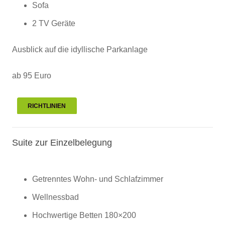
Sofa
2 TV Geräte
Ausblick auf die idyllische Parkanlage
ab 95 Euro
RICHTLINIEN
Suite zur Einzelbelegung
Getrenntes Wohn- und Schlafzimmer
Wellnessbad
Hochwertige Betten 180×200