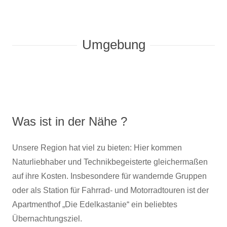
Umgebung
Was ist in der Nähe ?
Unsere Region hat viel zu bieten: Hier kommen
Naturliebhaber und Technikbegeisterte gleichermaßen
auf ihre Kosten. Insbesondere für wandernde Gruppen
oder als Station für Fahrrad- und Motorradtouren ist der
Apartmenthof „Die Edelkastanie“ ein beliebtes
Übernachtungsziel.